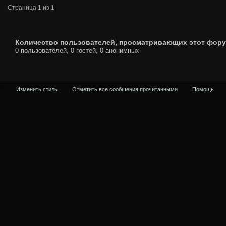
Страница 1 из 1
Количество пользователей, просматривающих этот фору
0 пользователей, 0 гостей, 0 анонимных
Изменить стиль
Отметить все сообщения прочитанными
Помощь