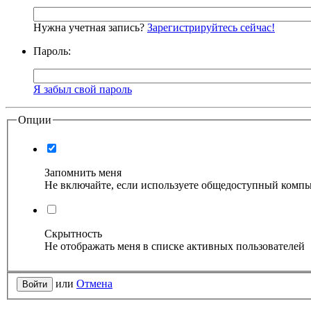
Нужна учетная запись?
Зарегистрируйтесь сейчас!
Пароль:
Я забыл свой пароль
Опции
Запомнить меня
Не включайте, если используете общедоступный комп
Скрытность
Не отображать меня в списке активных пользователей
или
Отмена