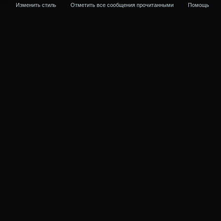
Изменить стиль
Отметить все сообщения прочитанными
Помощь