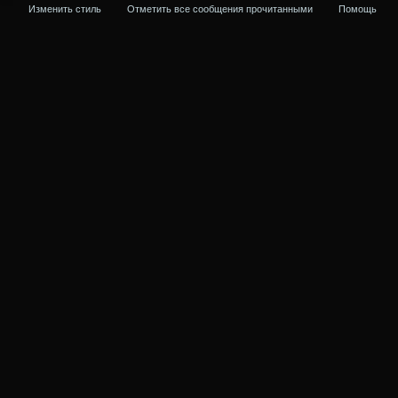
Изменить стиль
Отметить все сообщения прочитанными
Помощь