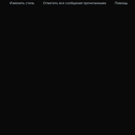
Изменить стиль
Отметить все сообщения прочитанными
Помощь