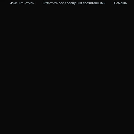
Изменить стиль
Отметить все сообщения прочитанными
Помощь